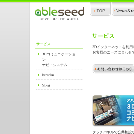
サービス
3Dインターネットを利用
お客様のニーズに合わせ
3Dコミュニケーショ
ン
ナビ・システム
kenroku
SLog
タッチパネルで公共施設